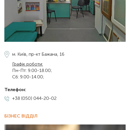
м. Київ,
пр-кт Бажана, 16
Графік роботи:
Пн-Пт: 9.00-18.00;
Сб: 9.00-14.00;
Телефон:
+38 (050) 044-20-02
БІЗНЕС ВІДДІЛ