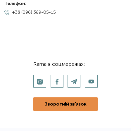
Телефон:
+38 (096) 389-05-15
Rama в соцмережах:
Зворотній зв'язок