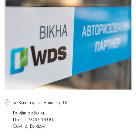
м. Київ,
пр-кт Бажана, 16
Графік роботи:
Пн-Пт: 9.00-18.00;
Сб-Нд: Вихідні;