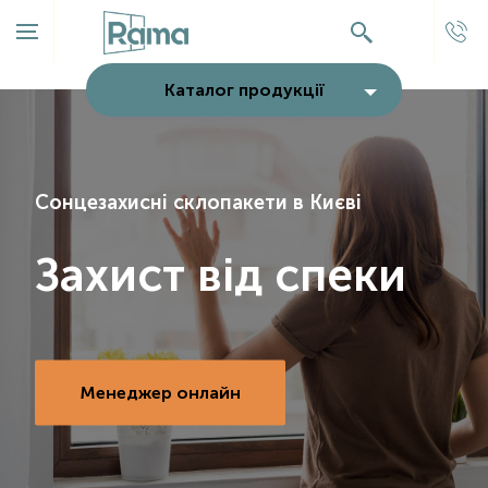
Каталог продукції
Сонцезахисні склопакети в Києві
Захист від спеки
Менеджер онлайн