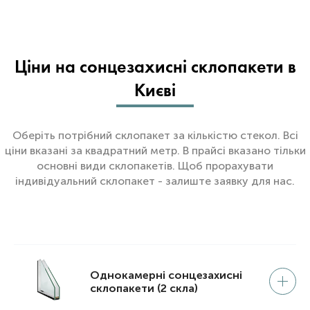
Ціни на сонцезахисні склопакети в
Києві
Оберіть потрібний склопакет за кількістю стекол. Всі
ціни вказані за квадратний метр. В прайсі вказано тільки
основні види склопакетів. Щоб прорахувати
індивідуальний склопакет - залиште заявку для нас.
Однокамерні сонцезахисні
склопакети (2 скла)