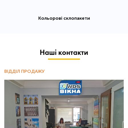
Кольорові склопакети
Наші контакти
ВІДДІЛ ПРОДАЖУ